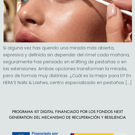
Si alguna vez has querido una mirada más abierta,
expresiva y definida sin depender del rímel cada mañana,
seguramente has pensado en el lifting de pestañas o en
las extensiones. Ambas opciones transforman la mirada,
pero de formas muy distintas. ¿Cuál es la mejor para ti? En
HERA’S Nails & Lashes, centro especializado en pestañas […]
PROGRAMA KIT DIGITAL FINANCIADO POR LOS FONDOS NEXT
GENERATION DEL MECANISMO DE RECUPERACIÓN Y RESILIENCIA