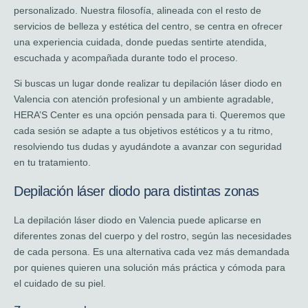
personalizado. Nuestra filosofía, alineada con el resto de
servicios de belleza y estética del centro, se centra en ofrecer
una experiencia cuidada, donde puedas sentirte atendida,
escuchada y acompañada durante todo el proceso.
Si buscas un lugar donde realizar tu depilación láser diodo en
Valencia con atención profesional y un ambiente agradable,
HERA’S Center es una opción pensada para ti. Queremos que
cada sesión se adapte a tus objetivos estéticos y a tu ritmo,
resolviendo tus dudas y ayudándote a avanzar con seguridad
en tu tratamiento.
Depilación láser diodo para distintas zonas
La depilación láser diodo en Valencia puede aplicarse en
diferentes zonas del cuerpo y del rostro, según las necesidades
de cada persona. Es una alternativa cada vez más demandada
por quienes quieren una solución más práctica y cómoda para
el cuidado de su piel.