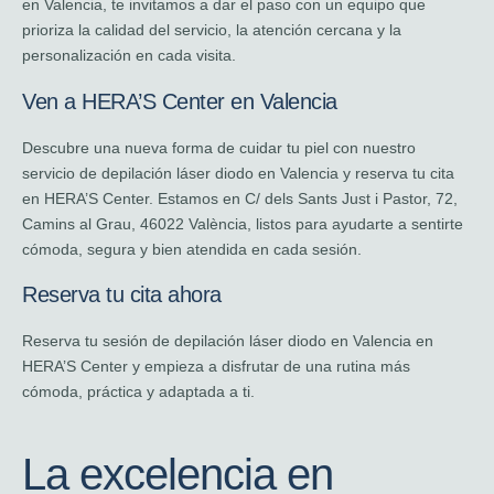
en Valencia, te invitamos a dar el paso con un equipo que
prioriza la calidad del servicio, la atención cercana y la
personalización en cada visita.
Ven a HERA’S Center en Valencia
Descubre una nueva forma de cuidar tu piel con nuestro
servicio de depilación láser diodo en Valencia y reserva tu cita
en HERA’S Center. Estamos en C/ dels Sants Just i Pastor, 72,
Camins al Grau, 46022 València, listos para ayudarte a sentirte
cómoda, segura y bien atendida en cada sesión.
Reserva tu cita ahora
Reserva tu sesión de depilación láser diodo en Valencia en
HERA’S Center y empieza a disfrutar de una rutina más
cómoda, práctica y adaptada a ti.
La excelencia en