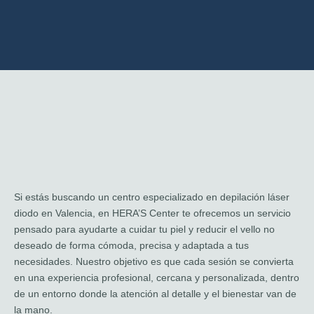
Si estás buscando un centro especializado en depilación láser
diodo en Valencia, en HERA’S Center te ofrecemos un servicio
pensado para ayudarte a cuidar tu piel y reducir el vello no
deseado de forma cómoda, precisa y adaptada a tus
necesidades. Nuestro objetivo es que cada sesión se convierta
en una experiencia profesional, cercana y personalizada, dentro
de un entorno donde la atención al detalle y el bienestar van de
la mano.