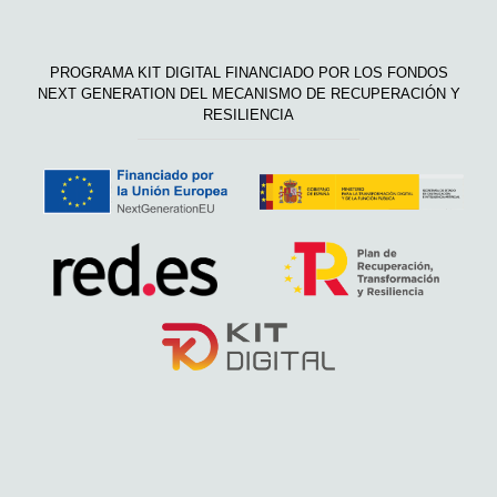
PROGRAMA KIT DIGITAL FINANCIADO POR LOS FONDOS
NEXT GENERATION DEL MECANISMO DE RECUPERACIÓN Y
RESILIENCIA