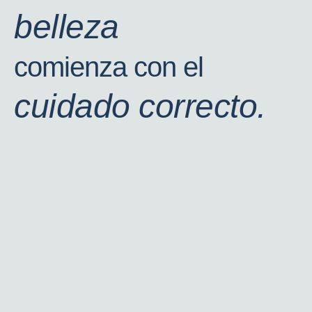
belleza
comienza con el
cuidado correcto.