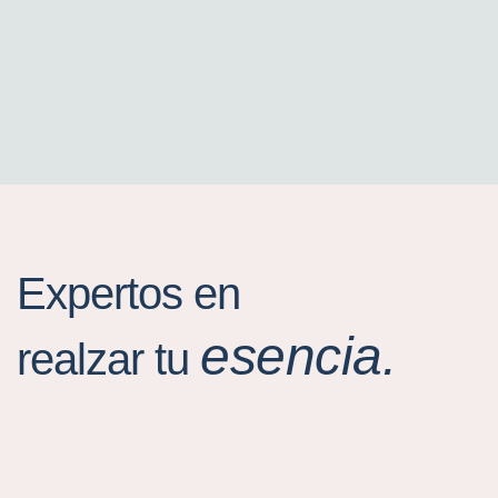
Expertos en
esencia.
realzar tu