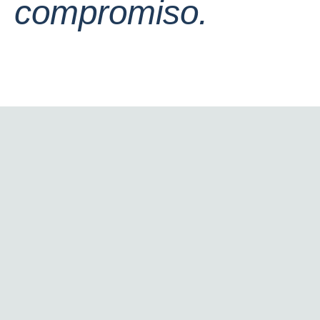
compromiso.