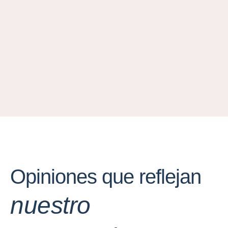
Opiniones que reflejan
nuestro