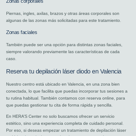
Zonas corporales
Piernas, ingles, axilas, brazos y otras áreas corporales son
algunas de las zonas más solicitadas para este tratamiento.
Zonas faciales
También puede ser una opción para distintas zonas faciales,
siempre valorando previamente las características de cada
caso.
Reserva tu depilación láser diodo en Valencia
Nuestro centro está ubicado en Valencia, en una zona bien
conectada, lo que facilita que puedas incorporar tus sesiones a
tu rutina habitual. También contamos con reserva online, para
que puedas gestionar tu cita de forma rápida y sencilla.
En HERA’S Center no solo buscamos ofrecer un servicio
estético, sino una experiencia completa de cuidado personal.
Por eso, si deseas empezar un tratamiento de depilación láser