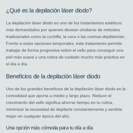
¿Qué es la depilación láser diodo?
La depilación láser diodo es uno de los tratamientos estéticos
más demandados por quienes desean olvidarse de métodos
tradicionales como la cuchilla, la cera o las cremas depilatorias.
Frente a estas opciones temporales, este tratamiento permite
trabajar de forma progresiva sobre el vello para conseguir una
piel más suave y una rutina de cuidado mucho más práctica en
el día a día.
Beneficios de la depilación láser diodo
Uno de los grandes beneficios de la depilación láser diodo es la
comodidad que aporta a medio y largo plazo. Reducir el
crecimiento del vello significa ahorrar tiempo en tu rutina,
minimizar la necesidad de depilarte constantemente y sentirte
mejor en cualquier época del año.
Una opción más cómoda para tu día a día