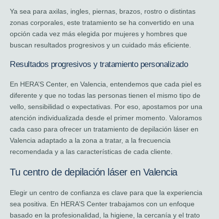
Ya sea para axilas, ingles, piernas, brazos, rostro o distintas
zonas corporales, este tratamiento se ha convertido en una
opción cada vez más elegida por mujeres y hombres que
buscan resultados progresivos y un cuidado más eficiente.
Resultados progresivos y tratamiento personalizado
En HERA’S Center, en Valencia, entendemos que cada piel es
diferente y que no todas las personas tienen el mismo tipo de
vello, sensibilidad o expectativas. Por eso, apostamos por una
atención individualizada desde el primer momento. Valoramos
cada caso para ofrecer un tratamiento de depilación láser en
Valencia adaptado a la zona a tratar, a la frecuencia
recomendada y a las características de cada cliente.
Tu centro de depilación láser en Valencia
Elegir un centro de confianza es clave para que la experiencia
sea positiva. En HERA’S Center trabajamos con un enfoque
basado en la profesionalidad, la higiene, la cercanía y el trato