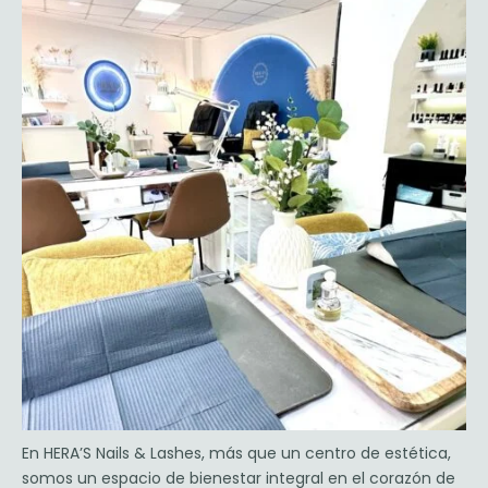
En
HERA’S Nails & Lashes
, más que un centro de estética,
somos un espacio de bienestar integral en el corazón de