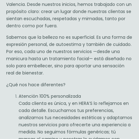
Valencia. Desde nuestros inicios, hemos trabajado con un
propósito claro: crear un lugar donde nuestras clientas se
sientan escuchadas, respetadas y mimadas, tanto por
dentro como por fuera.
Sabemos que la belleza no es superficial. Es una forma de
expresión personal, de autoestima y también de cuidado.
Por eso, cada uno de nuestros servicios —desde una
manicura hasta un tratamiento facial— está diseñado no
solo para embellecer, sino para aportar una sensación
real de bienestar.
¿Qué nos hace diferentes?
Atención 100% personalizada
Cada clienta es única, y en HERA’S lo reflejamos en
cada detalle. Escuchamos tus preferencias,
analizamos tus necesidades estéticas y adaptamos
nuestros servicios para ofrecerte una experiencia a
medida. No seguimos fórmulas genéricas; tú