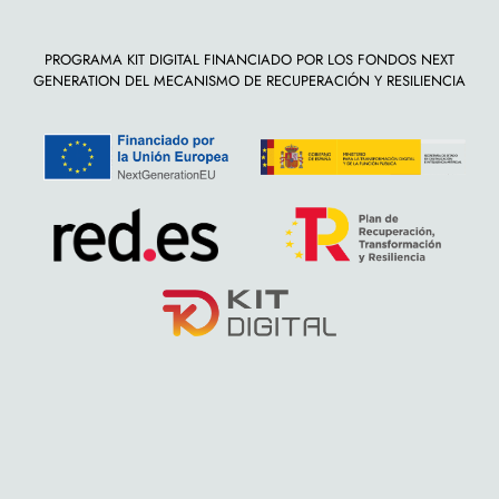
PROGRAMA KIT DIGITAL FINANCIADO POR LOS FONDOS NEXT
GENERATION DEL MECANISMO DE RECUPERACIÓN Y RESILIENCIA