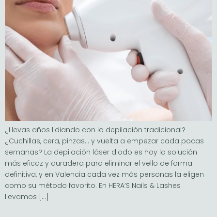
¿Llevas años lidiando con la depilación tradicional?
¿Cuchillas, cera, pinzas… y vuelta a empezar cada pocas
semanas? La depilación láser diodo es hoy la solución
más eficaz y duradera para eliminar el vello de forma
definitiva, y en Valencia cada vez más personas la eligen
como su método favorito. En HERA’S Nails & Lashes
llevamos […]