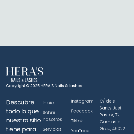
Copyright © 2025 HERA’S Nails & Lashes
Descubre
Instagram
C/ dels
Inicio
Sants Just i
todo lo que
Facebook
Sobre
Pastor, 72,
nuestro sitio
nosotros
Tiktok
Camins al
tiene para
Grau, 46022
Servicios
YouTube