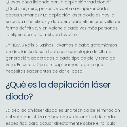
¿Llevas años lidiando con la depilación tradicional?
¿Cuchillas, cera, pinzas… y vuelta a empezar cada
pocas semanas? La depilación láser diodo es hoy la
solución más eficaz y duradera para eliminar el vello de
forma definitiva, y en Valencia cada vez más personas
la eligen como su método favorito.
En HERA’S Nails & Lashes llevamos a cabo tratamientos
de depilación láser diodo con tecnología de última
generación, adaptados a cada tipo de piel y tono de
vello. En este artículo te explicamos todo lo que
necesitas saber antes de dar el paso.
¿Qué es la depilación láser
diodo?
La depilación láser diodo es una técnica de eliminación
del vello que utiliza un haz de luz de longitud de onda
específica para actuar directamente sobre el folículo