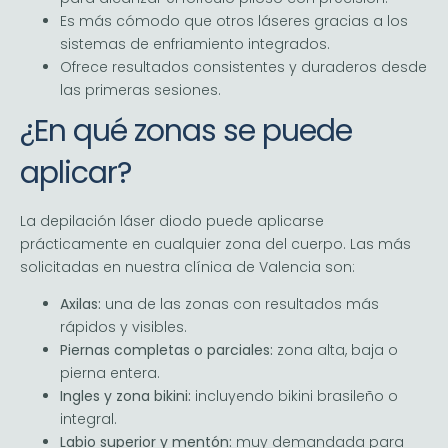
Es más cómodo que otros láseres gracias a los
sistemas de enfriamiento integrados.
Ofrece resultados consistentes y duraderos desde
las primeras sesiones.
¿En qué zonas se puede
aplicar?
La depilación láser diodo puede aplicarse
prácticamente en cualquier zona del cuerpo. Las más
solicitadas en nuestra clínica de Valencia son:
Axilas:
una de las zonas con resultados más
rápidos y visibles.
Piernas completas o parciales:
zona alta, baja o
pierna entera.
Ingles y zona bikini:
incluyendo bikini brasileño o
integral.
Labio superior y mentón:
muy demandada para