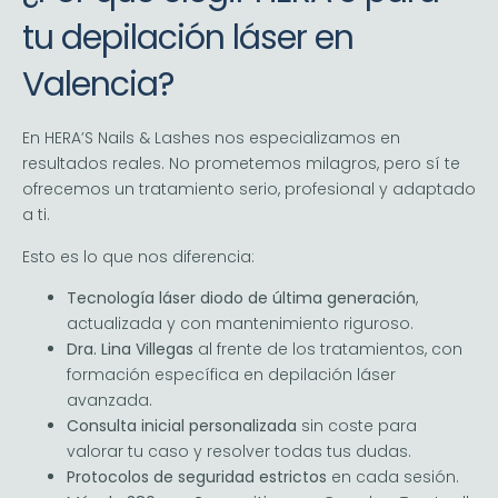
tu depilación láser en
Valencia?
En HERA’S Nails & Lashes nos especializamos en
resultados reales. No prometemos milagros, pero sí te
ofrecemos un tratamiento serio, profesional y adaptado
a ti.
Esto es lo que nos diferencia:
Tecnología láser diodo de última generación
,
actualizada y con mantenimiento riguroso.
Dra. Lina Villegas
al frente de los tratamientos, con
formación específica en depilación láser
avanzada.
Consulta inicial personalizada
sin coste para
valorar tu caso y resolver todas tus dudas.
Protocolos de seguridad estrictos
en cada sesión.