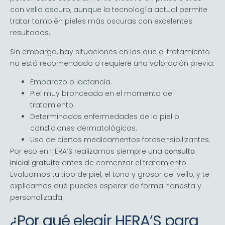
con vello oscuro, aunque la tecnología actual permite
tratar también pieles más oscuras con excelentes
resultados.
Sin embargo, hay situaciones en las que el tratamiento
no está recomendado o requiere una valoración previa:
Embarazo o lactancia.
Piel muy bronceada en el momento del
tratamiento.
Determinadas enfermedades de la piel o
condiciones dermatológicas.
Uso de ciertos medicamentos fotosensibilizantes.
Por eso en HERA’S realizamos siempre una
consulta
inicial gratuita
antes de comenzar el tratamiento.
Evaluamos tu tipo de piel, el tono y grosor del vello, y te
explicamos qué puedes esperar de forma honesta y
personalizada.
¿Por qué elegir HERA’S para