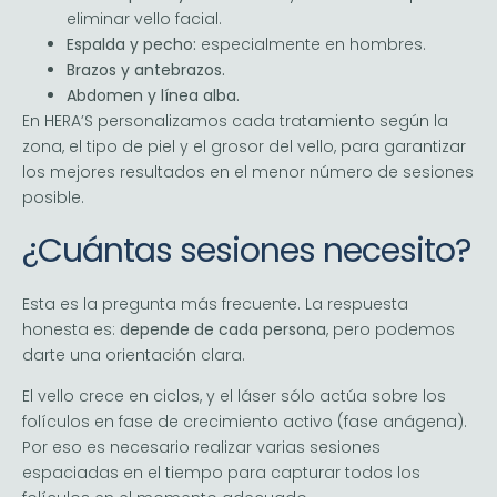
eliminar vello facial.
Espalda y pecho:
especialmente en hombres.
Brazos y antebrazos.
Abdomen y línea alba.
En HERA’S personalizamos cada tratamiento según la
zona, el tipo de piel y el grosor del vello, para garantizar
los mejores resultados en el menor número de sesiones
posible.
¿Cuántas sesiones necesito?
Esta es la pregunta más frecuente. La respuesta
honesta es:
depende de cada persona
, pero podemos
darte una orientación clara.
El vello crece en ciclos, y el láser sólo actúa sobre los
folículos en fase de crecimiento activo (fase anágena).
Por eso es necesario realizar varias sesiones
espaciadas en el tiempo para capturar todos los