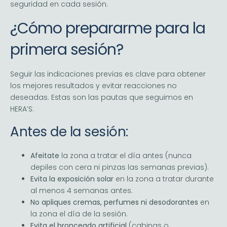
seguridad en cada sesión.
¿Cómo prepararme para la
primera sesión?
Seguir las indicaciones previas es clave para obtener
los mejores resultados y evitar reacciones no
deseadas. Estas son las pautas que seguimos en
HERA’S:
Antes de la sesión:
Afeitate
la zona a tratar el día antes (nunca
depiles con cera ni pinzas las semanas previas).
Evita la exposición solar
en la zona a tratar durante
al menos 4 semanas antes.
No apliques cremas, perfumes ni desodorantes
en
la zona el día de la sesión.
Evita el bronceado artificial
(cabinas o