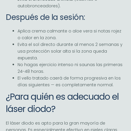
autobronceadores).
Después de la sesión:
Aplica crema calmante o aloe vera si notas rojez
o calor en la zona.
Evita el sol directo durante al menos 2 semanas y
usa protección solar alta si la zona queda
expuesta.
No hagas ejercicio intenso ni saunas las primeras
24-48 horas.
El vello tratado caerá de forma progresiva en los
días siguientes — es completamente normal.
¿Para quién es adecuado el
láser diodo?
El láser diodo es apto para la gran mayoría de
personas. Es especialmente efectivo en pieles claras