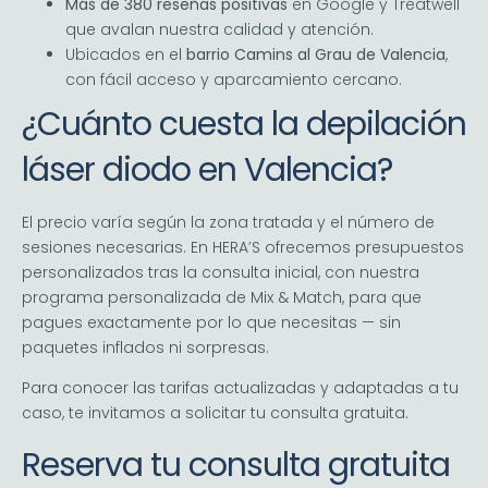
Más de 380 reseñas positivas
en Google y Treatwell
que avalan nuestra calidad y atención.
Ubicados en el
barrio Camins al Grau de Valencia
,
con fácil acceso y aparcamiento cercano.
¿Cuánto cuesta la depilación
láser diodo en Valencia?
El precio varía según la zona tratada y el número de
sesiones necesarias. En HERA’S ofrecemos presupuestos
personalizados tras la consulta inicial, con nuestra
programa personalizada de Mix & Match, para que
pagues exactamente por lo que necesitas — sin
paquetes inflados ni sorpresas.
Para conocer las tarifas actualizadas y adaptadas a tu
caso, te invitamos a solicitar tu consulta gratuita.
Reserva tu consulta gratuita