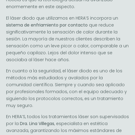
enormemente en este aspecto.
El láser diodo que utilizamos en HERA’S incorpora un
sistema de enfriamiento por contacto
que reduce
significativamente la sensación de calor durante la
sesión. La mayoría de nuestros clientes describen la
sensación como un leve picor o calor, comparable a un
pequeño capilazo. Lejos del dolor intenso que se
asociaba al láser hace años.
En cuanto a la seguridad, el láser diodo es uno de los
métodos más estudiados y avalados por la
comunidad científica. Siempre y cuando sea aplicado
por profesionales formados, con el equipo adecuado y
siguiendo los protocolos correctos, es un tratamiento
muy seguro.
En HERA’S, todos los tratamientos láser son supervisados
por la
Dra. Lina Villegas
, especialista en estética
avanzada, garantizando los máximos estándares de