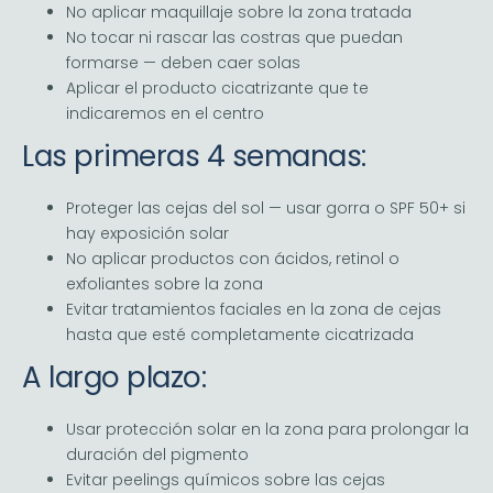
No aplicar maquillaje sobre la zona tratada
No tocar ni rascar las costras que puedan
formarse — deben caer solas
Aplicar el producto cicatrizante que te
indicaremos en el centro
Las primeras 4 semanas:
Proteger las cejas del sol — usar gorra o SPF 50+ si
hay exposición solar
No aplicar productos con ácidos, retinol o
exfoliantes sobre la zona
Evitar tratamientos faciales en la zona de cejas
hasta que esté completamente cicatrizada
A largo plazo:
Usar protección solar en la zona para prolongar la
duración del pigmento
Evitar peelings químicos sobre las cejas