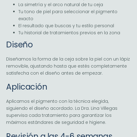
La simetría y el arco natural de tu ceja
Tu tono de piel para seleccionar el pigmento
exacto
El resultado que buscas y tu estilo personal
Tu historial de tratamientos previos en la zona
Diseño
Diseñamos la forma de la ceja sobre la piel con un lápiz
removible, ajustando hasta que estés completamente
satisfecha con el diseño antes de empezar.
Aplicación
Aplicamos el pigmento con la técnica elegida,
siguiendo el diseño acordado. La Dra. Lina Villegas
supervisa cada tratamiento para garantizar los
máximos estándares de seguridad e higiene.
Revisión a las 4-6 semanas