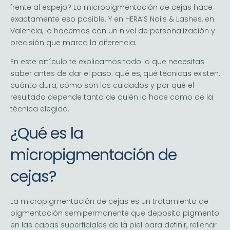
frente al espejo? La micropigmentación de cejas hace
exactamente eso posible. Y en HERA’S Nails & Lashes, en
Valencia, lo hacemos con un nivel de personalización y
precisión que marca la diferencia.
En este artículo te explicamos todo lo que necesitas
saber antes de dar el paso: qué es, qué técnicas existen,
cuánto dura, cómo son los cuidados y por qué el
resultado depende tanto de quién lo hace como de la
técnica elegida.
¿Qué es la
micropigmentación de
cejas?
La micropigmentación de cejas es un tratamiento de
pigmentación semipermanente que deposita pigmento
en las capas superficiales de la piel para definir, rellenar