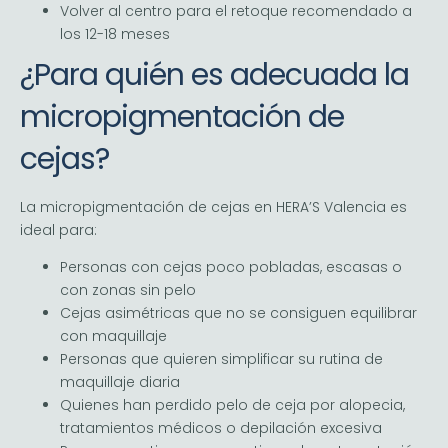
Volver al centro para el retoque recomendado a
los 12-18 meses
¿Para quién es adecuada la
micropigmentación de
cejas?
La micropigmentación de cejas en HERA’S Valencia es
ideal para:
Personas con cejas poco pobladas, escasas o
con zonas sin pelo
Cejas asimétricas que no se consiguen equilibrar
con maquillaje
Personas que quieren simplificar su rutina de
maquillaje diaria
Quienes han perdido pelo de ceja por alopecia,
tratamientos médicos o depilación excesiva