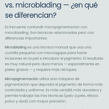
vs. microblading — ¿en qué
se diferencian?
Es frecuente confundir micropigmentación con
microblading. Son técnicas relacionadas pero con
diferencias importantes:
Microblading
es una técnica manual que usa una
cuchilla pequeña con microagujas para hacer
incisiones en la piel e introducir el pigmento. El resultado
es muy natural pero dura menos — especialmente en
pieles grasas — y requiere más retoques.
Micropigmentación
utiliza una máquina de
pigmentación que deposita el pigmento de forma más
controlada y uniforme. Es más versátil, más duradera y
permite trabajar las tres técnicas (pelo a pelo, efecto
polvo y dual) con mayor precisión.