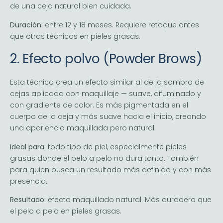
de una ceja natural bien cuidada.
Duración:
entre 12 y 18 meses. Requiere retoque antes
que otras técnicas en pieles grasas.
2. Efecto polvo (Powder Brows)
Esta técnica crea un efecto similar al de la sombra de
cejas aplicada con maquillaje — suave, difuminado y
con gradiente de color. Es más pigmentada en el
cuerpo de la ceja y más suave hacia el inicio, creando
una apariencia maquillada pero natural.
Ideal para:
todo tipo de piel, especialmente pieles
grasas donde el pelo a pelo no dura tanto. También
para quien busca un resultado más definido y con más
presencia.
Resultado:
efecto maquillado natural. Más duradero que
el pelo a pelo en pieles grasas.