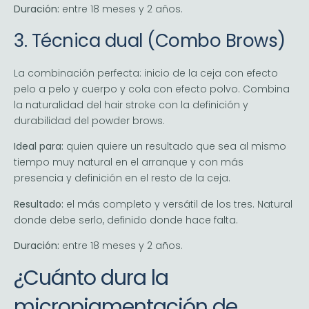
Duración:
entre 18 meses y 2 años.
3. Técnica dual (Combo Brows)
La combinación perfecta: inicio de la ceja con efecto
pelo a pelo y cuerpo y cola con efecto polvo. Combina
la naturalidad del hair stroke con la definición y
durabilidad del powder brows.
Ideal para:
quien quiere un resultado que sea al mismo
tiempo muy natural en el arranque y con más
presencia y definición en el resto de la ceja.
Resultado:
el más completo y versátil de los tres. Natural
donde debe serlo, definido donde hace falta.
Duración:
entre 18 meses y 2 años.
¿Cuánto dura la
micropigmentación de