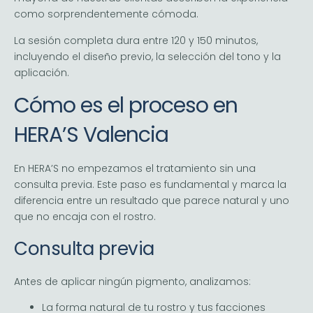
como sorprendentemente cómoda.
La sesión completa dura entre 120 y 150 minutos,
incluyendo el diseño previo, la selección del tono y la
aplicación.
Cómo es el proceso en
HERA’S Valencia
En HERA’S no empezamos el tratamiento sin una
consulta previa. Este paso es fundamental y marca la
diferencia entre un resultado que parece natural y uno
que no encaja con el rostro.
Consulta previa
Antes de aplicar ningún pigmento, analizamos:
La forma natural de tu rostro y tus facciones