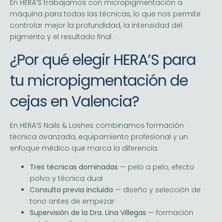
En HERA’S trabajamos con micropigmentación a
máquina para todas las técnicas, lo que nos permite
controlar mejor la profundidad, la intensidad del
pigmento y el resultado final.
¿Por qué elegir HERA’S para
tu micropigmentación de
cejas en Valencia?
En HERA’S Nails & Lashes combinamos formación
técnica avanzada, equipamiento profesional y un
enfoque médico que marca la diferencia.
Tres técnicas dominadas
— pelo a pelo, efecto
polvo y técnica dual
Consulta previa incluida
— diseño y selección de
tono antes de empezar
Supervisión de la Dra. Lina Villegas
— formación