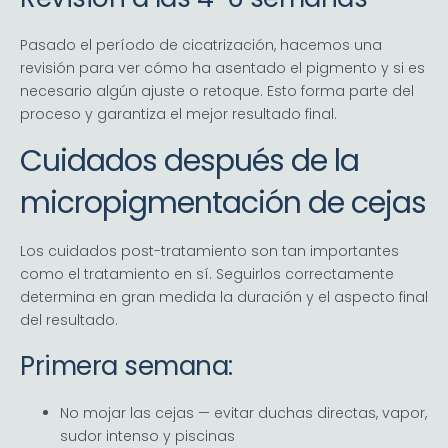
Pasado el período de cicatrización, hacemos una
revisión para ver cómo ha asentado el pigmento y si es
necesario algún ajuste o retoque. Esto forma parte del
proceso y garantiza el mejor resultado final.
Cuidados después de la
micropigmentación de cejas
Los cuidados post-tratamiento son tan importantes
como el tratamiento en sí. Seguirlos correctamente
determina en gran medida la duración y el aspecto final
del resultado.
Primera semana:
No mojar las cejas — evitar duchas directas, vapor,
sudor intenso y piscinas