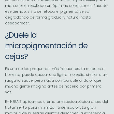
mantener el resultado en óptimas condiciones. Pasado
ese tiempo, si no se retoca, el pigmento se va
degradando de forma gradual y natural hasta
desaparecer.
¿Duele la
micropigmentación de
cejas?
Es una de las preguntas más frecuentes. La respuesta
honesta: puede causar una ligera molestia, similar a un
rasguño suave, pero nada comparable al dolor que
mucha gente imagina antes de hacerlo por primera
vez.
En HERA’S aplicamos crema anestésica tópica antes del
tratamiento para minimizar la sensación. La gran
mayoría de nuestras clientas describen la experiencia