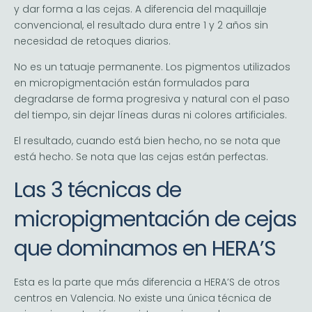
y dar forma a las cejas. A diferencia del maquillaje
convencional, el resultado dura entre 1 y 2 años sin
necesidad de retoques diarios.
No es un tatuaje permanente. Los pigmentos utilizados
en micropigmentación están formulados para
degradarse de forma progresiva y natural con el paso
del tiempo, sin dejar líneas duras ni colores artificiales.
El resultado, cuando está bien hecho, no se nota que
está hecho. Se nota que las cejas están perfectas.
Las 3 técnicas de
micropigmentación de cejas
que dominamos en HERA’S
Esta es la parte que más diferencia a HERA’S de otros
centros en Valencia. No existe una única técnica de