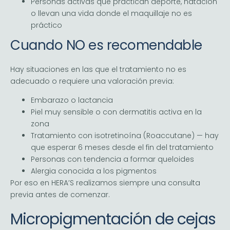
Personas activas que practican deporte, natación
o llevan una vida donde el maquillaje no es
práctico
Cuando NO es recomendable
Hay situaciones en las que el tratamiento no es
adecuado o requiere una valoración previa:
Embarazo o lactancia
Piel muy sensible o con dermatitis activa en la
zona
Tratamiento con isotretinoína (Roaccutane) — hay
que esperar 6 meses desde el fin del tratamiento
Personas con tendencia a formar queloides
Alergia conocida a los pigmentos
Por eso en HERA’S realizamos siempre una consulta
previa antes de comenzar.
Micropigmentación de cejas